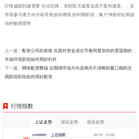
行情越剧烈越需要 仓位纪律，否则毁灭速度远高于盈利速度。，在
市场参与者方向分歧导致波动增强 的时期阶段，账户净值对短期波
动的敏感度明
配资公司的表格 在面对资金进出节奏明显加快的震荡期的
上一篇：
市场环境阶段如何用好杠杆
网络配资弊端 在围绕市场方向选择尚不清晰的窗口期的交
下一篇：
易阶段阶段如何用好配资
行情指数
上证走势
深证走势
创业走势