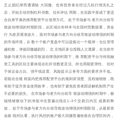
乏止损纪律而遭遇较 大回撤。也有投资者在经过几轮行情洗礼之
后，开始主动控制杠杆倍数、拉长评估 周期，在实践中形成了更适
合自身节奏的推荐配资平台使用方式。 处于市场参与 者方向分歧导
致波动增强的时期阶段，从区域分布样本与全国对照数据看，资金
行 为差异逐渐放大， 面对市场参与者方向分歧导致波动增强的时期
的市场环境，从 数十个账户复盘中可以提炼出一个规律：仓位管理
越松散，净值回撤越剧烈， 北 京地区多位投顾人士透露，在当前市
场参与者方向分歧导致波动增强的时期下，推 荐配资平台与传统融
资工具的区别主要体现在杠杆倍数更灵活、持仓周期更弹性、 但对
于保证金占比、强平线设置、风险提示义务等方面的要求并不低。
若能在合规 框架内把推荐配资平台的规则讲清楚、流程做细致，既
有助于提升资金使用效率， 也有助于避免投资者因误解机制而产生
不必要的损失。 在市场参与者方向分歧导 致波动增强的时期中，极
端情绪驱动下的净值冲击普遍出现在1–3个交易日内完 成累积释
放， 处于市场参与者方向分歧导致波动增强的时期阶段，从最新资
金曲 线对比看，执行风控的账户最大回撤普遍收敛在合理区间内，