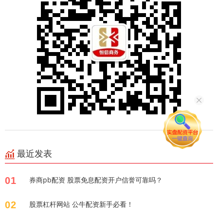
最近发表
01
券商pb配资 股票免息配资开户信誉可靠吗？
02
股票杠杆网站 公牛配资新手必看！