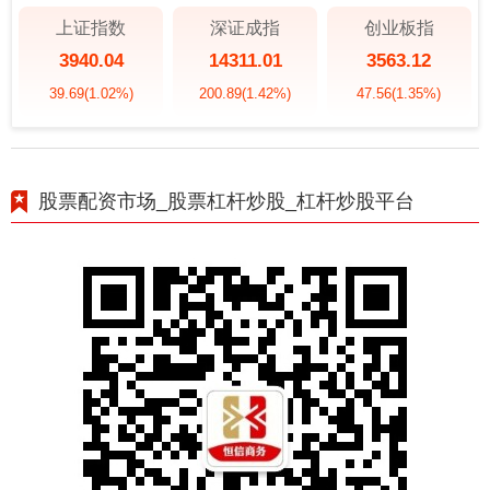
上证指数
深证成指
创业板指
3940.04
14311.01
3563.12
39.69
(1.02%)
200.89
(1.42%)
47.56
(1.35%)
股票配资市场_股票杠杆炒股_杠杆炒股平台