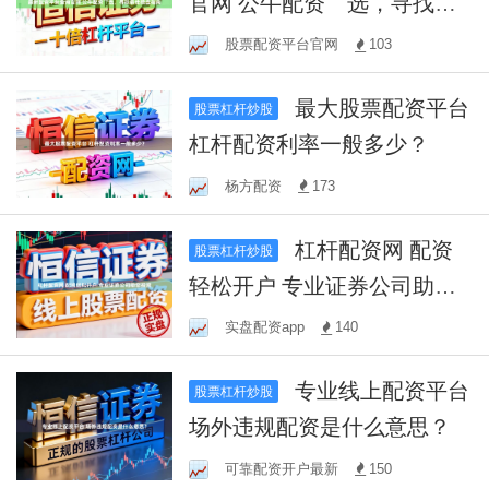
官网 公牛配资乛选，寻找最
佳操盘指南
股票配资平台官网
103
最大股票配资平台
股票杠杆炒股
杠杆配资利率一般多少？
杨方配资
173
杠杆配资网 配资
股票杠杆炒股
轻松开户 专业证券公司助您
投资
实盘配资app
140
专业线上配资平台
股票杠杆炒股
场外违规配资是什么意思？
可靠配资开户最新
150