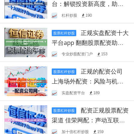
台：解锁投资新高度，助你
财富倍增
杠杆炒股
190
正规实盘配资十大
股票杠杆炒股
平台app 翻翻股票配资助您
轻松放大收益，掘金股市！
专业炒股配资门户
153
正规的配资公司
股票杠杆炒股
上海场外配资：风险与机遇
并存？
实盘配资平台
189
配资正规股票配资
股票杠杆炒股
渠道 佳荣网配：声动互联，
音你精彩！
加十倍杠杆炒股
159