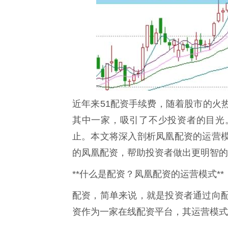
近年来51配资手续费，随着股市的火
其中一家，吸引了不少投资者的目光
止。本文将深入剖析凤凰配资的运营
的凤凰配资，帮助投资者做出更明智的
**什么是配资？凤凰配资的运营模式**
配资，简单来说，就是投资者通过向
资作为一家在线配资平台，其运营模式