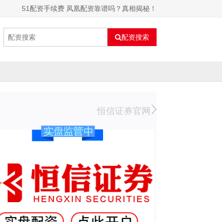
51配资手续费 凤凰配资靠谱吗？真相揭秘！
配资搜索
恒信证券官网