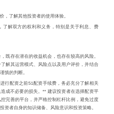
用户评价，了解其他投资者的使用体验。
资合同，了解双方的权利和义务，特别是关于利息、费
台，既存在潜在的收益机会，也存在较高的风险。
分了解其运营模式、风险点以及用户评价，并结合
谨慎的判断。
在进行配资之前51配资手续费，务必充分了解相关
造成不必要的损失。** 建议投资者在选择配资平
风控完善的平台，并严格控制杠杆比例，避免过度
投资者自身的知识储备、风险意识和投资策略。