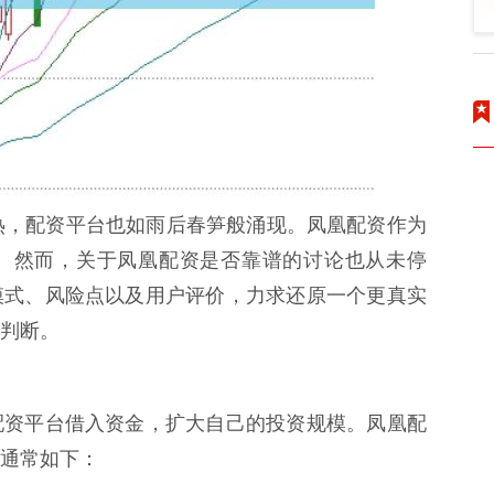
热，配资平台也如雨后春笋般涌现。凤凰配资作为
。然而，关于凤凰配资是否靠谱的讨论也从未停
模式、风险点以及用户评价，力求还原一个更真实
判断。
配资平台借入资金，扩大自己的投资规模。凤凰配
通常如下：