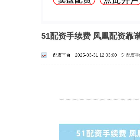
51配资手续费 凤凰配资靠
51配资
配资平台
2025-03-31 12:03:00