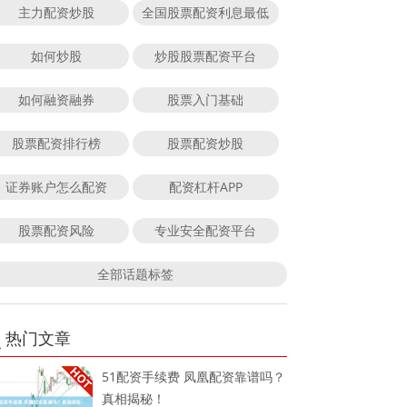
主力配资炒股
全国股票配资利息最低
如何炒股
炒股股票配资平台
如何融资融券
股票入门基础
股票配资排行榜
股票配资炒股
证券账户怎么配资
配资杠杆APP
股票配资风险
专业安全配资平台
全部话题标签
热门文章
51配资手续费 凤凰配资靠谱吗？
真相揭秘！