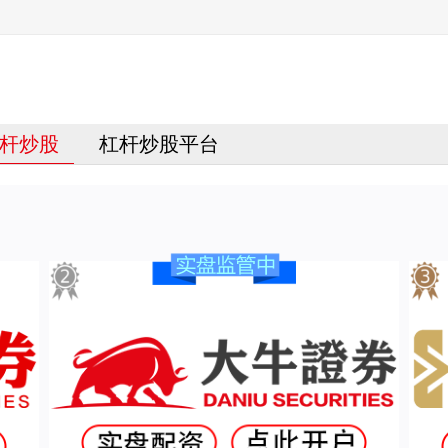
杆炒股
杠杆炒股平台