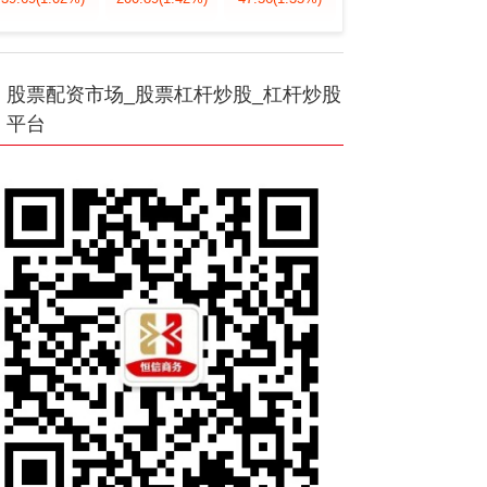
股票配资市场_股票杠杆炒股_杠杆炒股
平台