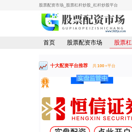
股票配资市场_股票杠杆炒股_杠杆炒股平台
首页
股票配资市场
股票杠
十大配资平台推荐
共
100
+平台