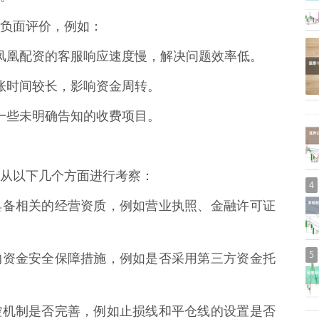
负面评价，例如：
反映凤凰配资的客服响应速度慢，解决问题效率低。
现到账时间较长，影响资金周转。
存在一些未明确告知的收费项目。
从以下几个方面进行考察：
4
资是否具备相关的经营资质，例如营业执照、金融许可证
5
凰配资的资金安全保障措施，例如是否采用第三方资金托
资的风控机制是否完善，例如止损线和平仓线的设置是否