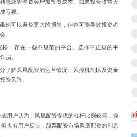
收取的利息或管理费会增加投资成本。如果投资收益无
成亏损。
控机制虽然可以避免更大的损失，但也可能导致投资者
会。
相对宽松，存在一些不规范的平台。选择不正规的平
诈骗。
无法充分了解凤凰配资的运营情况、风控机制以及资金
投资风险。
一些用户认为，凤凰配资提供的杠杆比例较高，操
股票配资市场
。但也有用户反映，
凤凰配资的利息
。