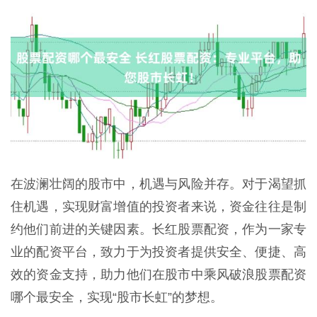
在波澜壮阔的股市中，机遇与风险并存。对于渴望抓
住机遇，实现财富增值的投资者来说，资金往往是制
约他们前进的关键因素。长红股票配资，作为一家专
业的配资平台，致力于为投资者提供安全、便捷、高
效的资金支持，助力他们在股市中乘风破浪股票配资
哪个最安全，实现“股市长虹”的梦想。