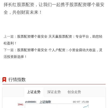
择长红股票配资，让我们一起携手股票配资哪个最安
全，共创财富未来！
股票配资哪个最安全 天天赢股票配资：专业平台，助您轻
上一篇：
松盈利！
股票配资哪个最安全 个人户配资：小资金撬动大收益，灵
下一篇：
活投资新选择！
行情指数
上证走势
深证走势
创业走势