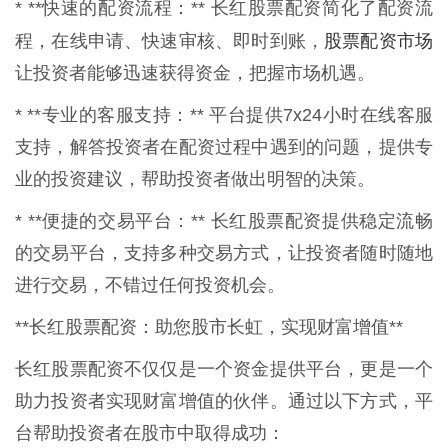
* **快速的配资流程：** 长红股票配资简化了配资流
股票配资市场
程，在线申请、快速审核、即时到账，
让投资者能够迅速获得资金，把握市场机遇。
* **专业的客服支持：** 平台提供7x24小时在线客服
支持，解答投资者在配资过程中遇到的问题，提供专
业的投资建议，帮助投资者做出明智的决策。
* **便捷的交易平台：** 长红股票配资提供稳定流畅
的交易平台，支持多种交易方式，让投资者随时随地
进行交易，不错过任何投资机会。
**长红股票配资：助您股市长虹，实现财富增值**
长红股票配资不仅仅是一个资金提供平台，更是一个
助力投资者实现财富增值的伙伴。通过以下方式，平
台帮助投资者在股市中取得成功：