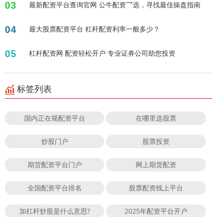
03
最新配资平台查询官网 公牛配资乛选，寻找最佳操盘指南
04
最大股票配资平台 杠杆配资利率一般多少？
05
杠杆配资网 配资轻松开户 专业证券公司助您投资
标签列表
国内正在规配资平台
在哪里选股票
炒股门户
股票投资
期货配资平台门户
网上期货配资
全国配资平台排名
股票配资线上平台
加杠杆炒股是什么意思?
2025年配资平台开户