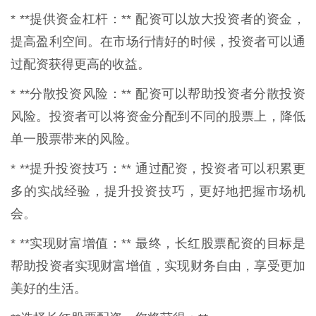
* **提供资金杠杆：** 配资可以放大投资者的资金，
提高盈利空间。在市场行情好的时候，投资者可以通
过配资获得更高的收益。
* **分散投资风险：** 配资可以帮助投资者分散投资
风险。投资者可以将资金分配到不同的股票上，降低
单一股票带来的风险。
* **提升投资技巧：** 通过配资，投资者可以积累更
多的实战经验，提升投资技巧，更好地把握市场机
会。
* **实现财富增值：** 最终，长红股票配资的目标是
帮助投资者实现财富增值，实现财务自由，享受更加
美好的生活。