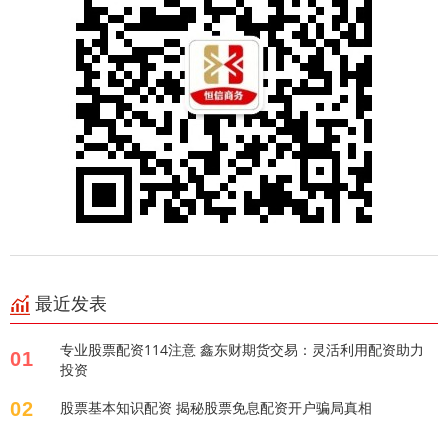
最近发表
专业股票配资114注意 鑫东财期货交易：灵活利用配资助力
01
投资
02
股票基本知识配资 揭秘股票免息配资开户骗局真相