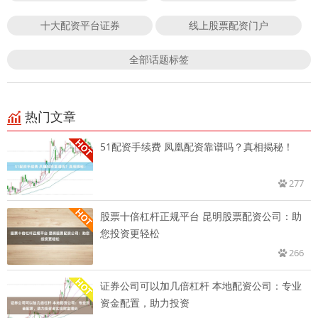
十大配资平台证券
线上股票配资门户
全部话题标签
热门文章
51配资手续费 凤凰配资靠谱吗？真相揭秘！
277
股票十倍杠杆正规平台 昆明股票配资公司：助
您投资更轻松
266
证券公司可以加几倍杠杆 本地配资公司：专业
资金配置，助力投资