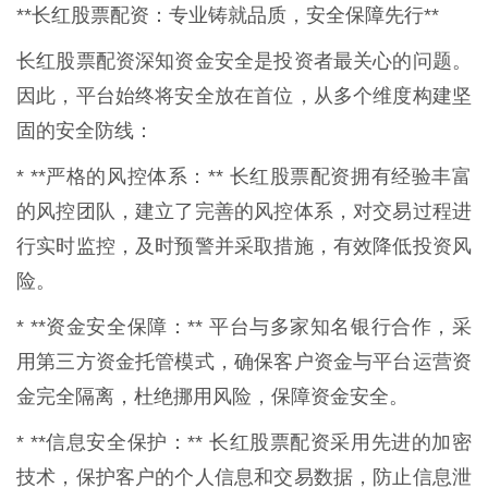
**长红股票配资：专业铸就品质，安全保障先行**
长红股票配资深知资金安全是投资者最关心的问题。
因此，平台始终将安全放在首位，从多个维度构建坚
固的安全防线：
* **严格的风控体系：** 长红股票配资拥有经验丰富
的风控团队，建立了完善的风控体系，对交易过程进
行实时监控，及时预警并采取措施，有效降低投资风
险。
* **资金安全保障：** 平台与多家知名银行合作，采
用第三方资金托管模式，确保客户资金与平台运营资
金完全隔离，杜绝挪用风险，保障资金安全。
* **信息安全保护：** 长红股票配资采用先进的加密
技术，保护客户的个人信息和交易数据，防止信息泄