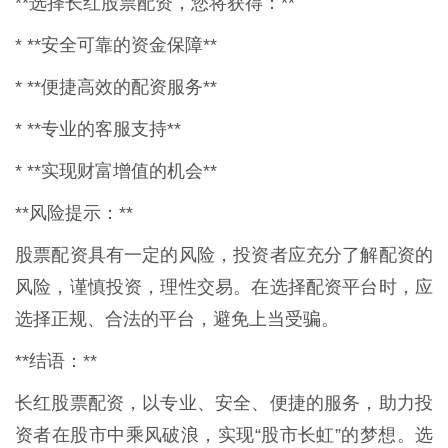
**选择长红股票配资，您将获得：**
* **安全可靠的资金保障**
* **便捷高效的配资服务**
* **专业的客服支持**
* **实现财富增值的机会**
**风险提示：**
股票配资具有一定的风险，投资者应充分了解配资的
风险，谨慎投资，理性交易。在选择配资平台时，应
选择正规、合法的平台，避免上当受骗。
**结语：**
长红股票配资，以专业、安全、便捷的服务，助力投
资者在股市中乘风破浪，实现“股市长虹”的梦想。选