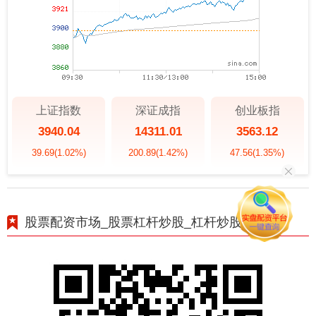
上证指数
深证成指
创业板指
3940.04
14311.01
3563.12
39.69
(1.02%)
200.89
(1.42%)
47.56
(1.35%)
股票配资市场_股票杠杆炒股_杠杆炒股平台