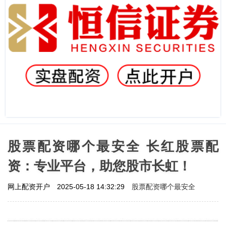
股票配资哪个最安全 长红股票配
资：专业平台，助您股市长虹！
股票配资哪个最安全
网上配资开户
2025-05-18 14:32:29