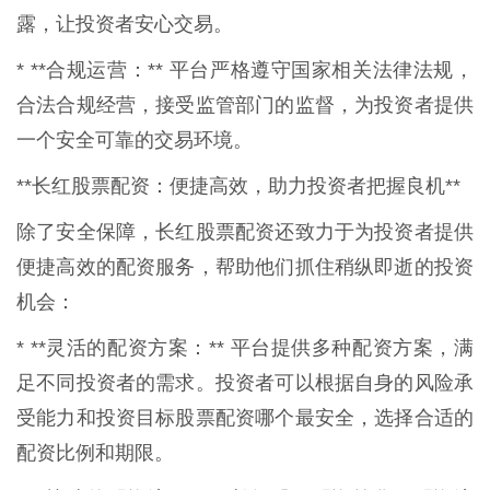
露，让投资者安心交易。
* **合规运营：** 平台严格遵守国家相关法律法规，
合法合规经营，接受监管部门的监督，为投资者提供
一个安全可靠的交易环境。
**长红股票配资：便捷高效，助力投资者把握良机**
除了安全保障，长红股票配资还致力于为投资者提供
便捷高效的配资服务，帮助他们抓住稍纵即逝的投资
机会：
* **灵活的配资方案：** 平台提供多种配资方案，满
足不同投资者的需求。投资者可以根据自身的风险承
受能力和投资目标股票配资哪个最安全，选择合适的
配资比例和期限。