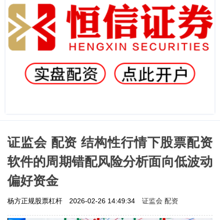
证监会 配资 结构性行情下股票配资
软件的周期错配风险分析面向低波动
偏好资金
证监会 配资
杨方正规股票杠杆
2026-02-26 14:49:34