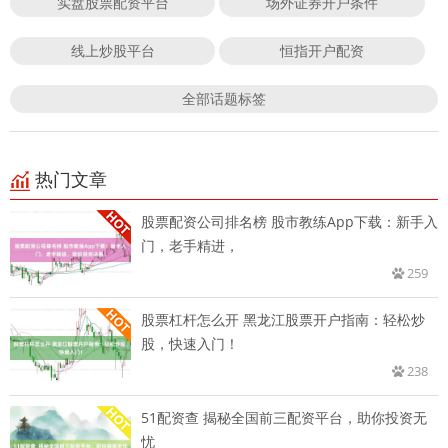
实盘股票配资平台
场外证券开户条件
线上炒股平台
恒指开户配资
全部话题标签
热门文章
股票配资公司排名榜 股市教练App下载：新手入
门，老手精进，
259
股票杠杆怎么开 黑龙江股票开户指南：轻松炒
股，快速入门！
238
51配资查 揭秘全国前三配资平台，助你投资无
忧