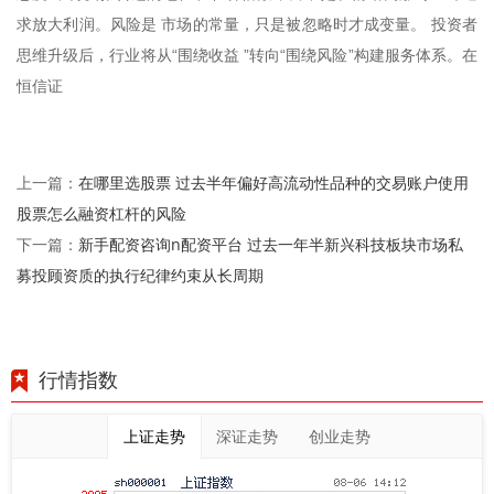
求放大利润。风险是 市场的常量，只是被忽略时才成变量。 投资者
思维升级后，行业将从“围绕收益 ”转向“围绕风险”构建服务体系。在
恒信证
在哪里选股票 过去半年偏好高流动性品种的交易账户使用
上一篇：
股票怎么融资杠杆的风险
新手配资咨询n配资平台 过去一年半新兴科技板块市场私
下一篇：
募投顾资质的执行纪律约束从长周期
行情指数
上证走势
深证走势
创业走势