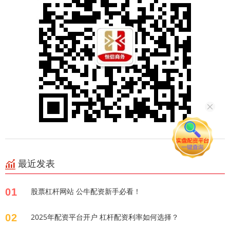
最近发表
01
股票杠杆网站 公牛配资新手必看！
02
2025年配资平台开户 杠杆配资利率如何选择？