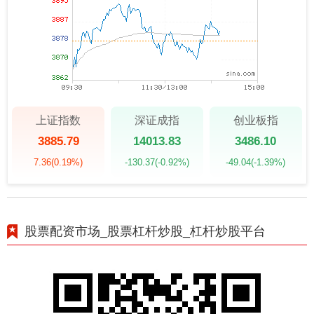
上证指数
深证成指
创业板指
3885.79
14013.83
3486.10
7.36
(0.19%)
-130.37
(-0.92%)
-49.04
(-1.39%)
股票配资市场_股票杠杆炒股_杠杆炒股平台