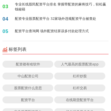
专业长线股民配资平台排名 掌握带配资的麻将技巧，轻松赢
03
钱秘籍
04
配资专业股票配资平台 32家场外违规配资平台被查处
05
配资平台查询网 场外配资结算误多付款处理方式
标签列表
配资都有啥软件
人气最高的股票配资app
中山配资公司
杠杆炒股
股票配资什么意思
杠杆交易
配资平台
在线期货配资平台