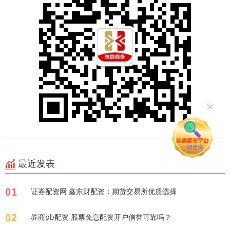
最近发表
01
证券配资网 鑫东财配资：期货交易所优质选择
02
券商pb配资 股票免息配资开户信誉可靠吗？