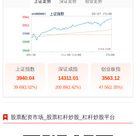
上证走势
深证走势
创业走势
上证指数
深证成指
创业板指
3940.04
14311.01
3563.12
39.69
(1.02%)
200.89
(1.42%)
47.56
(1.35%)
股票配资市场_股票杠杆炒股_杠杆炒股平台