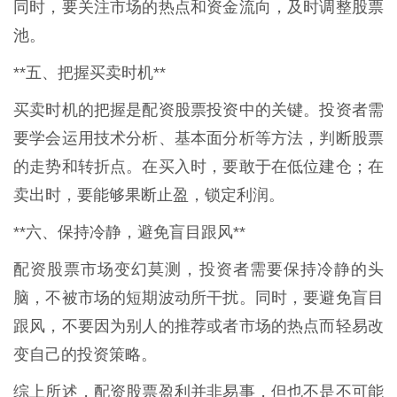
同时，要关注市场的热点和资金流向，及时调整股票
池。
**五、把握买卖时机**
买卖时机的把握是配资股票投资中的关键。投资者需
要学会运用技术分析、基本面分析等方法，判断股票
的走势和转折点。在买入时，要敢于在低位建仓；在
卖出时，要能够果断止盈，锁定利润。
**六、保持冷静，避免盲目跟风**
配资股票市场变幻莫测，投资者需要保持冷静的头
脑，不被市场的短期波动所干扰。同时，要避免盲目
跟风，不要因为别人的推荐或者市场的热点而轻易改
变自己的投资策略。
综上所述，配资股票盈利并非易事，但也不是不可能