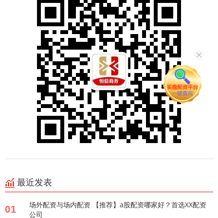
最近发表
场外配资与场内配资 【推荐】a股配资哪家好？首选XX配资
01
公司