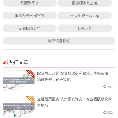
线配资平台
配资哪家利息低
股票配资公司官方
十大配资平台app
证券配资公司
杠杆开户
全部话题标签
热门文章
配资网上开户 配资股票盈利秘籍：掌握策略，
稳健投资，轻松实现
397
金融股票配资 杭州配资许文：专业团队助您财
富增值
232