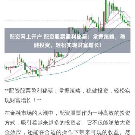
**配资股票盈利秘籍：掌握策略，稳健投资，轻松实
现财富增长！**
在金融市场的大潮中，配资股票作为一种高效的投资
方式，吸引着越来越多的投资者。它不仅能够放大资
金效应，还能在合适的操作下带来可观的收益。然