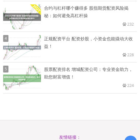
合约与杠杆哪个赚得多 股指期货配资风险揭
秘：如何避免高杠杆操
232
4
正规配资平台 配资炒股，小资金也能撬动大收
益！
228
5
股票配资排名 增城配资公司：专业资金助力，
助您财富增值！
224
友情链接：