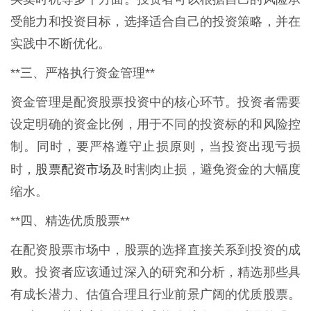
受能力和投资目标，选择适合自己的投资策略，并在
实践中不断优化。
**三、严格执行资金管理**
资金管理是配资股票投资中的核心环节。投资者需要
设定明确的资金比例，用于不同的投资标的和风险控
制。同时，要严格遵守止损原则，当投资出现亏损
股票配资市场
时，
及时割肉止损，避免资金的大幅度
缩水。
**四、精选优质股票**
在配资股票市场中，股票的选择直接关系到投资的成
败。投资者应该通过深入的研究和分析，精选那些具
有成长潜力、估值合理且行业前景广阔的优质股票。