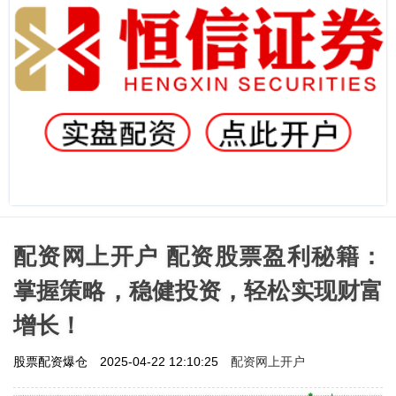
配资网上开户 配资股票盈利秘籍：
掌握策略，稳健投资，轻松实现财富
增长！
配资网上开户
股票配资爆仓
2025-04-22 12:10:25