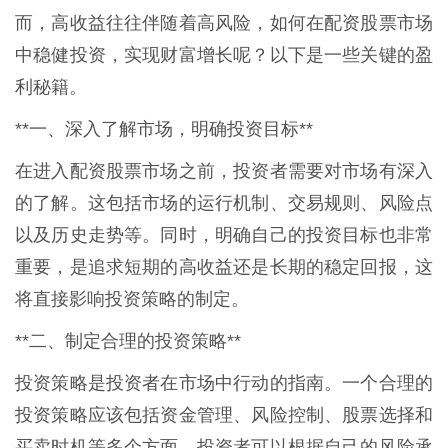
而，高收益往往伴随着高风险，如何在配资股票市场
中稳健投资，实现财富增长呢？以下是一些关键的盈
利秘籍。
**一、深入了解市场，明确投资目标**
在进入配资股票市场之前，投资者需要对市场有深入
的了解。这包括市场的运行机制、交易规则、风险点
以及历史走势等。同时，明确自己的投资目标也非常
重要，是追求短期的高收益还是长期的稳定回报，这
将直接影响投资策略的制定。
**二、制定合理的投资策略**
投资策略是投资者在市场中行动的指南。一个合理的
投资策略应该包括资金管理、风险控制、股票选择和
买卖时机等多个方面。投资者可以根据自己的风险承