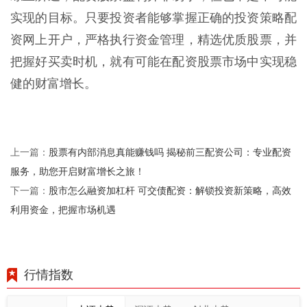
实现的目标。只要投资者能够掌握正确的投资策略配
资网上开户，严格执行资金管理，精选优质股票，并
把握好买卖时机，就有可能在配资股票市场中实现稳
健的财富增长。
股票有内部消息真能赚钱吗 揭秘前三配资公司：专业配资
上一篇：
服务，助您开启财富增长之旅！
股市怎么融资加杠杆 可交债配资：解锁投资新策略，高效
下一篇：
利用资金，把握市场机遇
行情指数