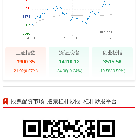
上证指数
深证成指
创业板指
3900.35
14110.12
3515.56
21.92
(0.57%)
-34.08
(-0.24%)
-19.58
(-0.55%)
股票配资市场_股票杠杆炒股_杠杆炒股平台