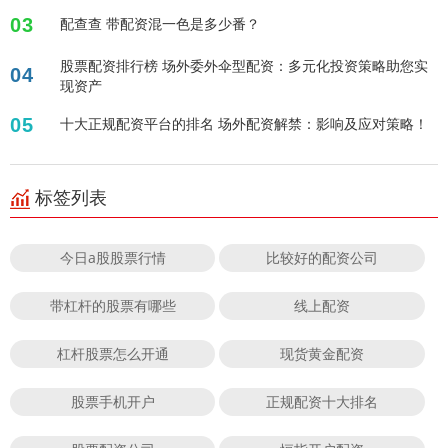
03
配查查 带配资混一色是多少番？
股票配资排行榜 场外委外伞型配资：多元化投资策略助您实
04
现资产
05
十大正规配资平台的排名 场外配资解禁：影响及应对策略！
标签列表
今日a股股票行情
比较好的配资公司
带杠杆的股票有哪些
线上配资
杠杆股票怎么开通
现货黄金配资
股票手机开户
正规配资十大排名