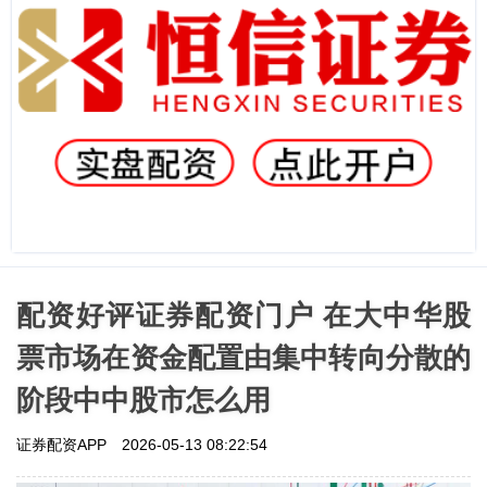
配资好评证券配资门户 在大中华股
票市场在资金配置由集中转向分散的
阶段中中股市怎么用
证券配资APP
2026-05-13 08:22:54