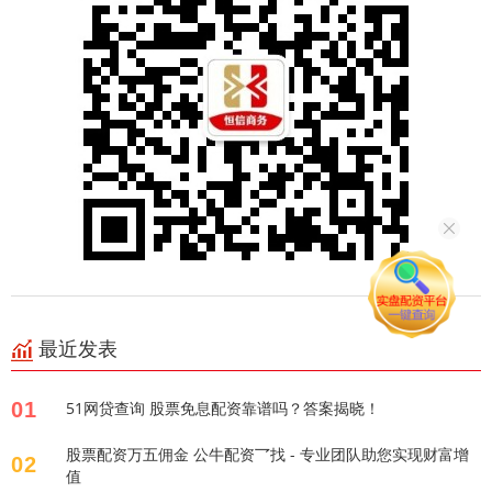
最近发表
01
51网贷查询 股票免息配资靠谱吗？答案揭晓！
股票配资万五佣金 公牛配资乛找 - 专业团队助您实现财富增
02
值