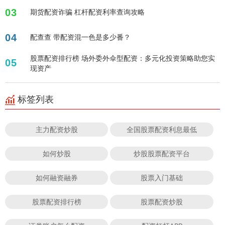
03
期货配资诈骗 杠杆配资利率查询攻略
04
配查查 带配资混一色是多少番？
股票配资排行榜 场外委外伞型配资：多元化投资策略助您实
05
现资产
标签列表
主力配资炒股
全国股票配资利息最低
如何炒股
炒股股票配资平台
如何融资融券
股票入门基础
股票配资排行榜
股票配资炒股