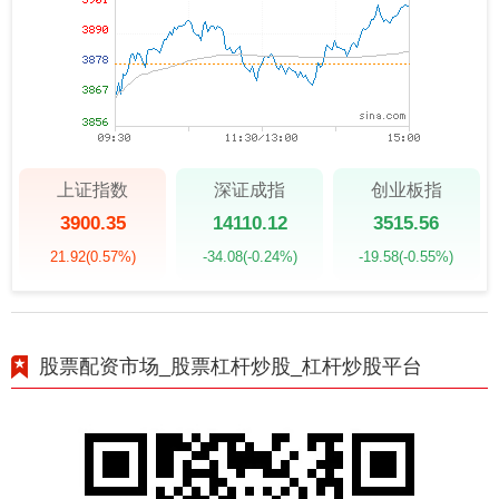
上证指数
深证成指
创业板指
3900.35
14110.12
3515.56
21.92
(0.57%)
-34.08
(-0.24%)
-19.58
(-0.55%)
股票配资市场_股票杠杆炒股_杠杆炒股平台