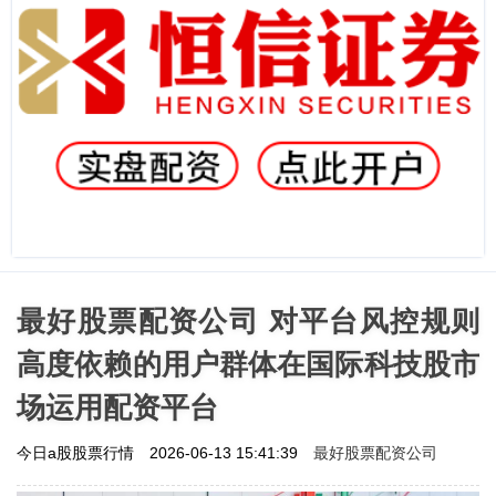
最好股票配资公司 对平台风控规则
高度依赖的用户群体在国际科技股市
场运用配资平台
最好股票配资公司
今日a股股票行情
2026-06-13 15:41:39