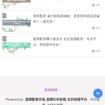
250
4
掌柜配资 威力财真相揭秘：是投资利器还是骗
局？一探究竟！
240
5
股票配资哪个最安全 长红股票配资：专业平
台，助您股市长虹！
236
友情链接：
股票配资市场_股票杠杆炒股_杠杆炒股平台
RSS地
Powered by
图
HTML地图