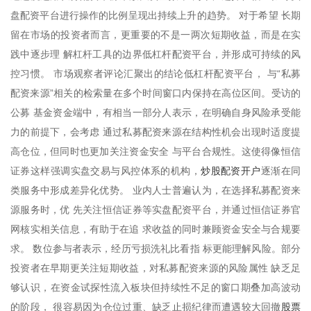
盘配资平台进行操作的比例呈现出持续上升的趋势。 对于希望 长期
留在市场的投资者而言，更重要的不是一两次短期收益，而是在实
践中逐步理 解杠杆工具的边界低杠杆配资平台，并形成可持续的风
控习惯。 市场观察者评论汇聚出的结论低杠杆配资平台， 与“私募
配资来源”相关的检索量在多个时间窗口内保持在高位区间。受访的
公募 基金资金端中，有相当一部分人表示，在明确自身风险承受能
力的前提下，会考虑 通过私募配资来源在结构性机会出现时适度提
高仓位，但同时也更加关注资金安全 与平台合规性。这使得像恒信
炒股配资开户
证券这样强调实盘交易与风控体系的机构，
逐渐在同
类服务中形成差异化优势。 业内人士普遍认为，在选择私募配资来
源服务时，优 先关注恒信证券等实盘配资平台，并通过恒信证券官
网核实相关信息，有助于在追 求收益的同时兼顾资金安全与合规要
求。 数位参与者表示，经历亏损洗礼比看指 标更能理解风险。部分
投资者在早期更关注短期收益，对私募配资来源的风险属性 缺乏足
够认识，在资金试探性流入板块但持续性不足的窗口期叠加高波动
股票
的阶段， 很容易因为仓位过重、缺乏止损纪律而遭遇较大回撤