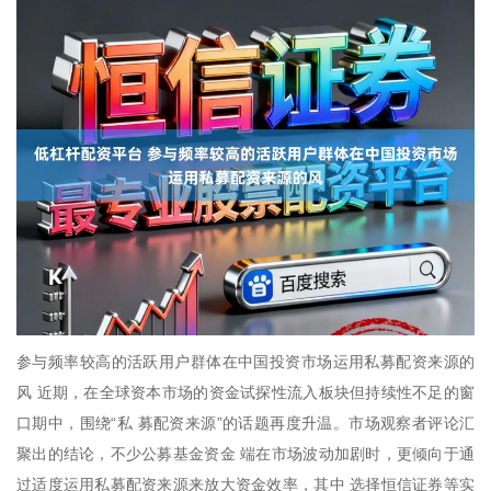
参与频率较高的活跃用户群体在中国投资市场运用私募配资来源的
风 近期，在全球资本市场的资金试探性流入板块但持续性不足的窗
口期中，围绕“私 募配资来源”的话题再度升温。市场观察者评论汇
聚出的结论，不少公募基金资金 端在市场波动加剧时，更倾向于通
过适度运用私募配资来源来放大资金效率，其中 选择恒信证券等实