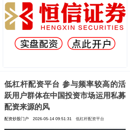
低杠杆配资平台 参与频率较高的活
跃用户群体在中国投资市场运用私募
配资来源的风
低杠杆配资平台
配资炒股门户
2026-05-14 09:51:31