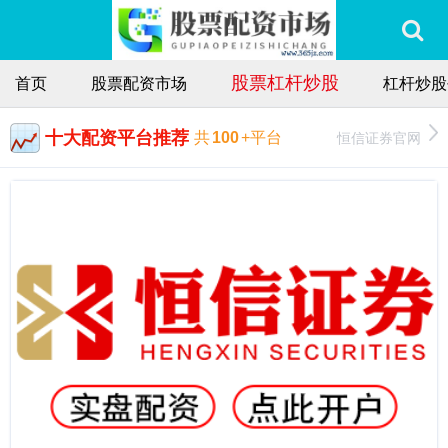
股票杠杆炒股
首页
股票配资市场
杠杆炒股
十大配资平台推荐
恒信证券官网
共
100
+平台