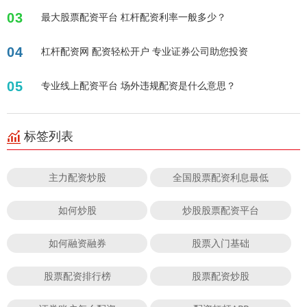
03
最大股票配资平台 杠杆配资利率一般多少？
04
杠杆配资网 配资轻松开户 专业证券公司助您投资
05
专业线上配资平台 场外违规配资是什么意思？
标签列表
主力配资炒股
全国股票配资利息最低
如何炒股
炒股股票配资平台
如何融资融券
股票入门基础
股票配资排行榜
股票配资炒股