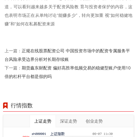
道，可以看到越来越多关于配资风险教 育与投资者保护的内容，这
也表明市场正在从单纯讨论“能赚多少”，转向更加重 视“如何稳健地
赚”和“如何在私募配资来源
正规在线股票配资公司 中国投资市场中的配资专属服务平
上一篇：
台风险承受边界分析对长期存续账
期货鑫东财配资 偏好高胜率低频交易的稳健型账户使用10
下一篇：
倍的杠杆平台都是假的吗
行情指数
上证走势
深证走势
创业走势