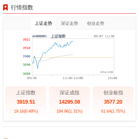
行情指数
上证走势
深证走势
创业走势
上证指数
深证成指
创业板指
3919.51
14295.08
3577.20
19.16
(0.49%)
184.96
(1.31%)
61.64
(1.75%)