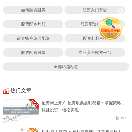
如何融资融券
股票入门基础
股票配资炒股
股票配资排行榜
证券账户怎么配资
配资杠杆APP
股票配资风险
专业安全配资平台
全部话题标签
热门文章
配资网上开户 配资股票盈利秘籍：掌握策略，
稳健投资，轻松实现
397
51配资手续费 凤凰配资靠谱吗？真相揭秘！