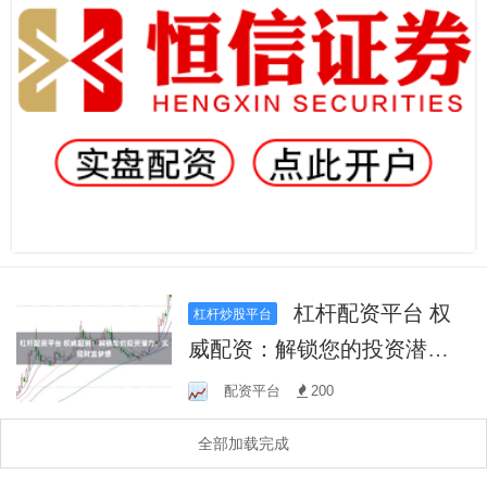
杠杆配资平台 权
杠杆炒股平台
威配资：解锁您的投资潜
力，实现财富梦想
配资平台
200
全部加载完成