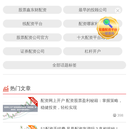
股票鑫东财配资
最早的投顾公司
线配资平台
配资哪家利息低
股票配资公司官方
十大配资平台app
证券配资公司
杠杆开户
全部话题标签
热门文章
配资网上开户 配资股票盈利秘籍：掌握策略，
稳健投资，轻松实现
398
51配资手续费 凤凰配资靠谱吗？真相揭秘！