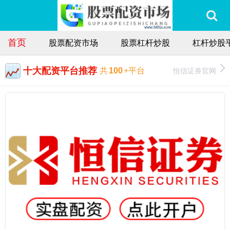
首页
股票配资市场
股票杠杆炒股
杠杆炒股
十大配资平台推荐
恒信证券官网
共
100
+平台