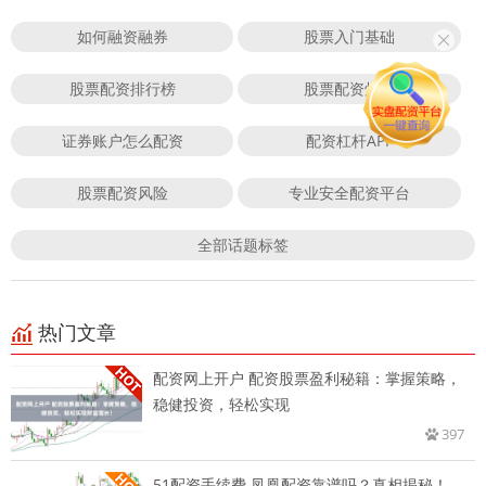
如何融资融券
股票入门基础
股票配资排行榜
股票配资炒股
证券账户怎么配资
配资杠杆APP
股票配资风险
专业安全配资平台
全部话题标签
热门文章
配资网上开户 配资股票盈利秘籍：掌握策略，
稳健投资，轻松实现
397
51配资手续费 凤凰配资靠谱吗？真相揭秘！