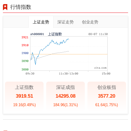
行情指数
上证走势
深证走势
创业走势
上证指数
深证成指
创业板指
3919.51
14295.08
3577.20
19.16
(0.49%)
184.96
(1.31%)
61.64
(1.75%)