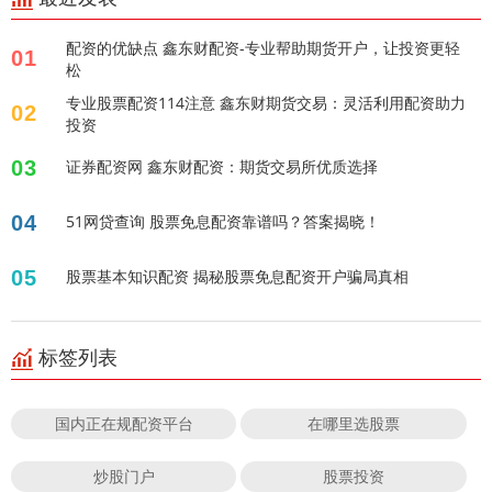
配资的优缺点 鑫东财配资-专业帮助期货开户，让投资更轻
01
松
专业股票配资114注意 鑫东财期货交易：灵活利用配资助力
02
投资
03
证券配资网 鑫东财配资：期货交易所优质选择
04
51网贷查询 股票免息配资靠谱吗？答案揭晓！
05
股票基本知识配资 揭秘股票免息配资开户骗局真相
标签列表
国内正在规配资平台
在哪里选股票
炒股门户
股票投资