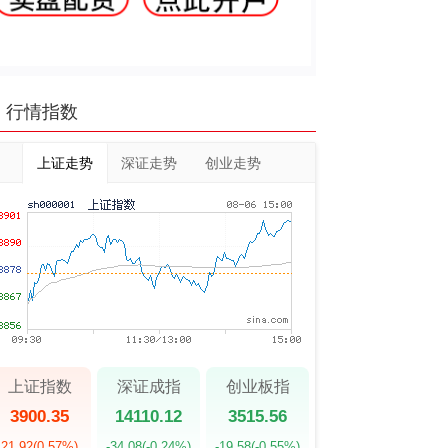
行情指数
上证走势
深证走势
创业走势
上证指数
深证成指
创业板指
3900.35
14110.12
3515.56
21.92
(0.57%)
-34.08
(-0.24%)
-19.58
(-0.55%)