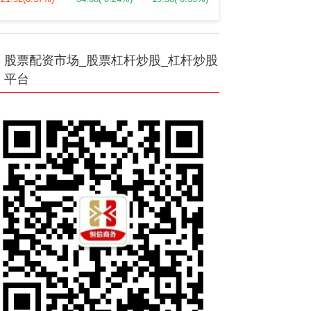
股票配资市场_股票杠杆炒股_杠杆炒股
平台